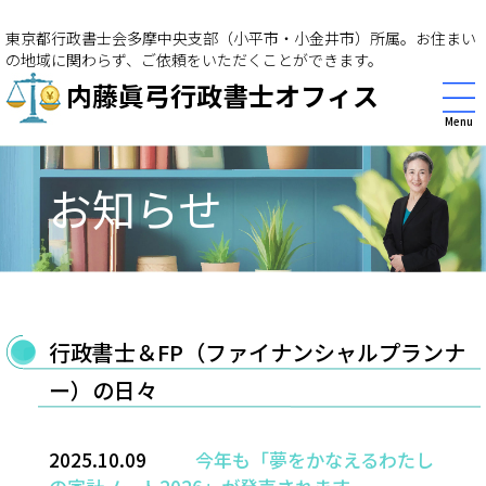
東京都行政書士会多摩中央支部（小平市・小金井市）所属。お住まい
の地域に関わらず、ご依頼をいただくことができます。
内藤眞弓行政書士オフィス
Menu
お知らせ
行政書士＆FP（ファイナンシャルプランナ
ー）の日々
2025.10.09
今年も「夢をかなえるわたし