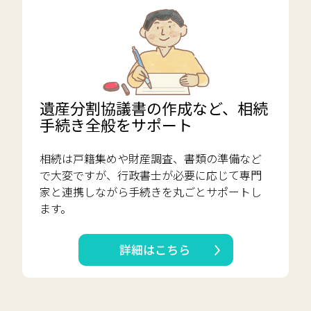
遺産分割協議書の作成など、相続
手続き全般をサポート
相続は戸籍集めや財産調査、書類の準備など
で大変ですが、行政書士が必要に応じて専門
家と連携しながら手続きを丸ごとサポートし
ます。