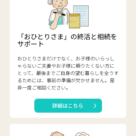
「おひとりさま」の終活と相続を
サポート
おひとりさまだけでなく、お子様のいらっし
ゃらないご夫妻やお子様に頼りたくない方に
とって、最後までご自身の望む暮らしを全うす
るためには、事前の準備が欠かせません。是
非一度ご相談ください。