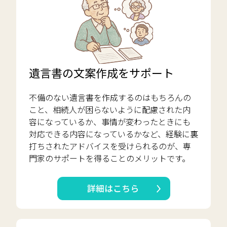
遺言書の文案作成をサポート
不備のない遺言書を作成するのはもちろんの
こと、相続人が困らないように配慮された内
容になっているか、事情が変わったときにも
対応できる内容になっているかなど、経験に裏
打ちされたアドバイスを受けられるのが、専
門家のサポートを得ることのメリットです。