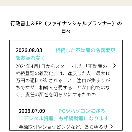
行政書士＆FP（ファイナンシャルプランナー）の
日々
2026.08.03
相続した不動産の名義変更
をお忘れなく
2024年4月1日からスタートした「不動産の
相続登記の義務化」は、違反した人に最大10
万円の過料が科されることに注目が集まりが
ちですが、相続人を罰することが目的ではな
く、責任の所在を明らかにするための
2026.07.09
PCやパソコンに残る
「デジタル資産」も相続財産になります
金融取引やショッピングなど、あらゆるサ