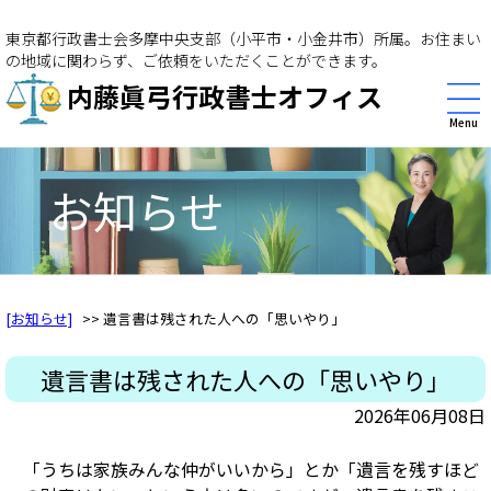
東京都行政書士会多摩中央支部（小平市・小金井市）所属。お住まい
の地域に関わらず、ご依頼をいただくことができます。
内藤眞弓行政書士オフィス
Menu
お知らせ
[お知らせ]
>> 遺言書は残された人への「思いやり」
遺言書は残された人への「思いやり」
2026年06月08日
「うちは家族みんな仲がいいから」とか「遺言を残すほど