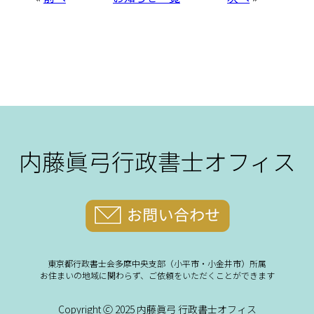
内藤眞弓行政書士オフィス
東京都行政書士会多摩中央支部（小平市・小金井市）所属
お住まいの地域に関わらず、ご依頼をいただくことができます
Copyright 🄫 2025 内藤眞弓 行政書士オフィス